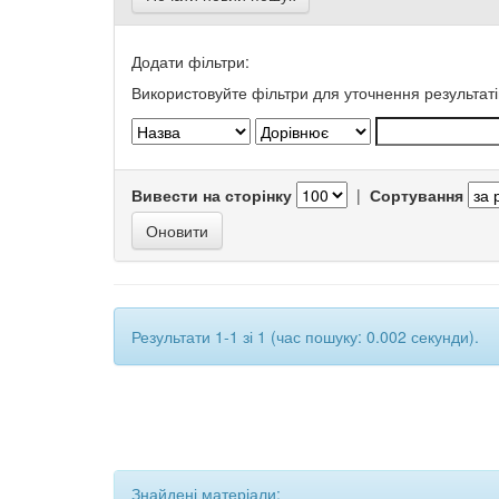
Додати фільтри:
Використовуйте фільтри для уточнення результаті
Вивести на сторінку
|
Сортування
Результати 1-1 зі 1 (час пошуку: 0.002 секунди).
Знайдені матеріали: