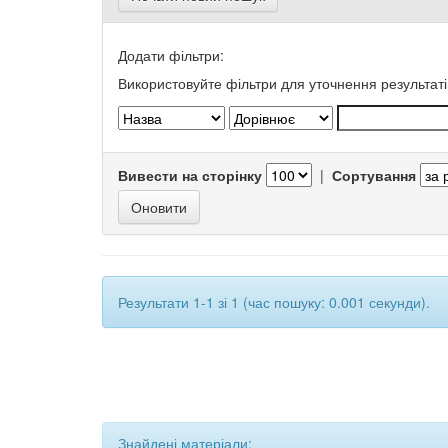
Додати фільтри:
Використовуйте фільтри для уточнення результаті
Вивести на сторінку
|
Сортування
Результати 1-1 зі 1 (час пошуку: 0.001 секунди).
Знайдені матеріали: