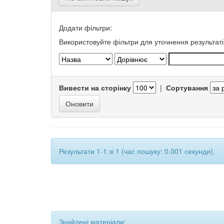
Додати фільтри:
Використовуйте фільтри для уточнення результаті
Вивести на сторінку
|
Сортування
Результати 1-1 зі 1 (час пошуку: 0.001 секунди).
Знайдені матеріали: