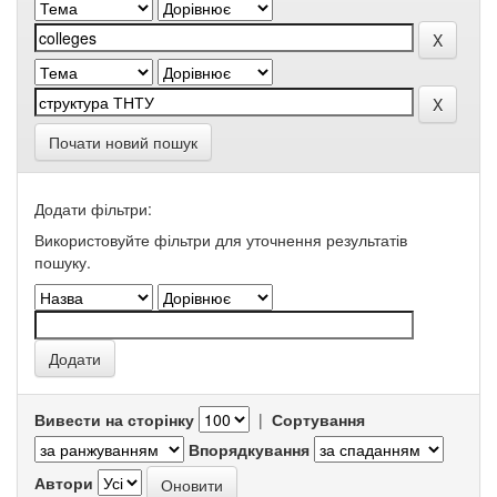
Почати новий пошук
Додати фільтри:
Використовуйте фільтри для уточнення результатів
пошуку.
Вивести на сторінку
|
Сортування
Впорядкування
Автори