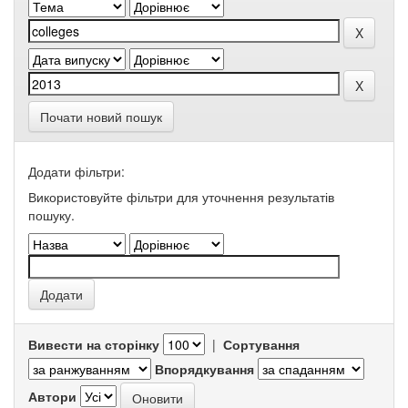
Почати новий пошук
Додати фільтри:
Використовуйте фільтри для уточнення результатів
пошуку.
Вивести на сторінку
|
Сортування
Впорядкування
Автори