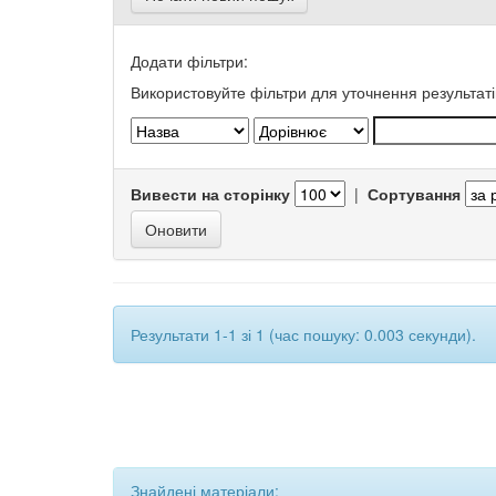
Додати фільтри:
Використовуйте фільтри для уточнення результаті
Вивести на сторінку
|
Сортування
Результати 1-1 зі 1 (час пошуку: 0.003 секунди).
Знайдені матеріали: