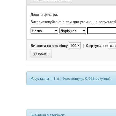
Додати фільтри:
Використовуйте фільтри для уточнення результаті
Вивести на сторінку
|
Сортування
Результати 1-1 зі 1 (час пошуку: 0.002 секунди).
Знайдені матеріали: