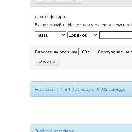
Додати фільтри:
Використовуйте фільтри для уточнення результаті
Вивести на сторінку
|
Сортування
Результати 1-1 зі 1 (час пошуку: 0.002 секунди).
Знайдені матеріали: