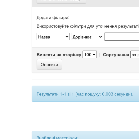
Додати фільтри:
Використовуйте фільтри для уточнення результаті
Вивести на сторінку
|
Сортування
Результати 1-1 зі 1 (час пошуку: 0.003 секунди).
Знайдені матеріали: