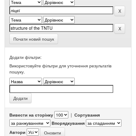
Почати новий пошук
Додати фільтри:
Використовуйте фільтри для уточнення результатів
пошуку.
Вивести на сторінку
|
Сортування
Впорядкування
Автори