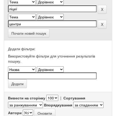
Почати новий пошук
Додати фільтри:
Використовуйте фільтри для уточнення результатів
пошуку.
Вивести на сторінку
|
Сортування
Впорядкування
Автори