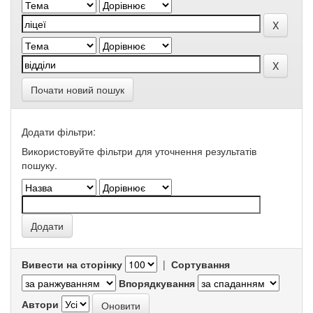
Почати новий пошук
Додати фільтри:
Використовуйте фільтри для уточнення результатів
пошуку.
Вивести на сторінку
|
Сортування
Впорядкування
Автори