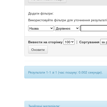
Додати фільтри:
Використовуйте фільтри для уточнення результаті
Вивести на сторінку
|
Сортування
Результати 1-1 зі 1 (час пошуку: 0.002 секунди).
Знайдені матеріали: