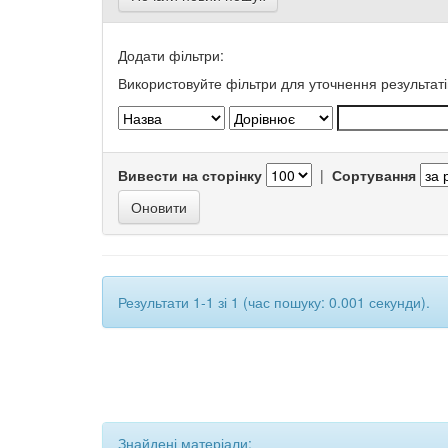
Додати фільтри:
Використовуйте фільтри для уточнення результаті
Вивести на сторінку
|
Сортування
Результати 1-1 зі 1 (час пошуку: 0.001 секунди).
Знайдені матеріали: