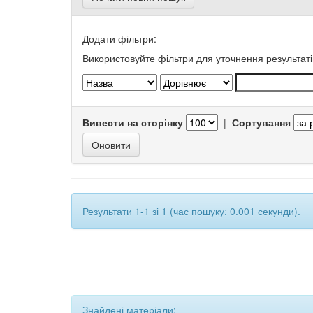
Додати фільтри:
Використовуйте фільтри для уточнення результаті
Вивести на сторінку
|
Сортування
Результати 1-1 зі 1 (час пошуку: 0.001 секунди).
Знайдені матеріали: