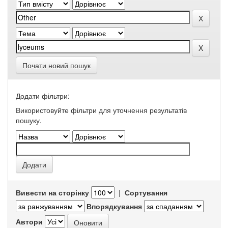
Почати новий пошук
Додати фільтри:
Використовуйте фільтри для уточнення результатів
пошуку.
Вивести на сторінку
|
Сортування
Впорядкування
Автори