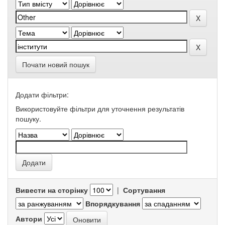
Почати новий пошук
Додати фільтри:
Використовуйте фільтри для уточнення результатів
пошуку.
Вивести на сторінку
|
Сортування
Впорядкування
Автори