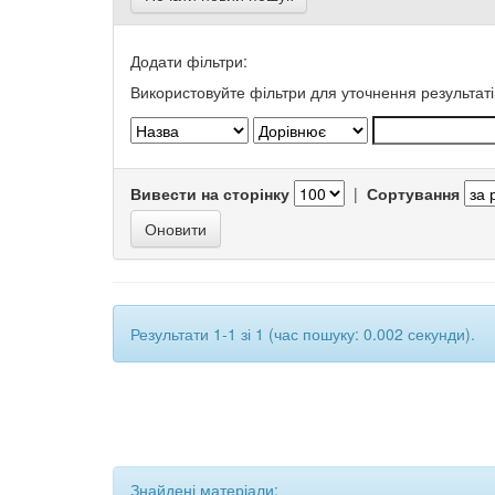
Додати фільтри:
Використовуйте фільтри для уточнення результаті
Вивести на сторінку
|
Сортування
Результати 1-1 зі 1 (час пошуку: 0.002 секунди).
Знайдені матеріали: