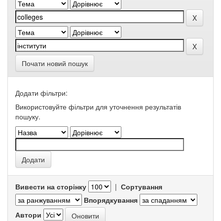
Почати новий пошук
Додати фільтри:
Використовуйте фільтри для уточнення результатів
пошуку.
Вивести на сторінку
|
Сортування
Впорядкування
Автори