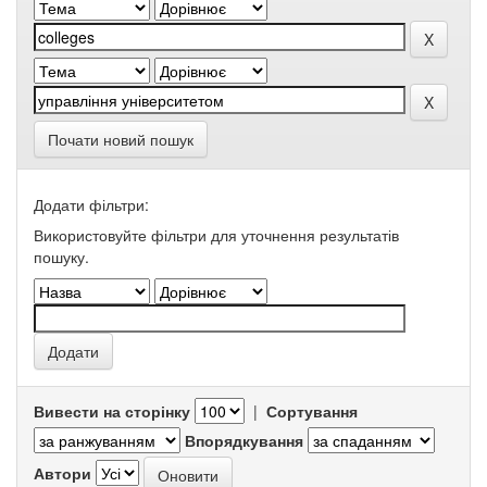
Почати новий пошук
Додати фільтри:
Використовуйте фільтри для уточнення результатів
пошуку.
Вивести на сторінку
|
Сортування
Впорядкування
Автори