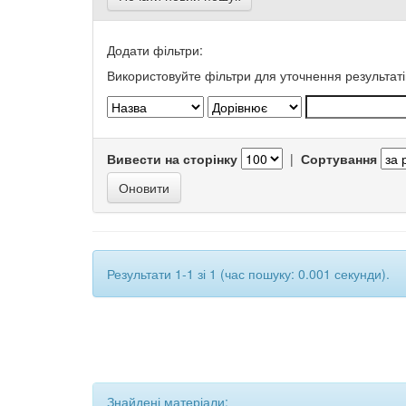
Додати фільтри:
Використовуйте фільтри для уточнення результаті
Вивести на сторінку
|
Сортування
Результати 1-1 зі 1 (час пошуку: 0.001 секунди).
Знайдені матеріали: