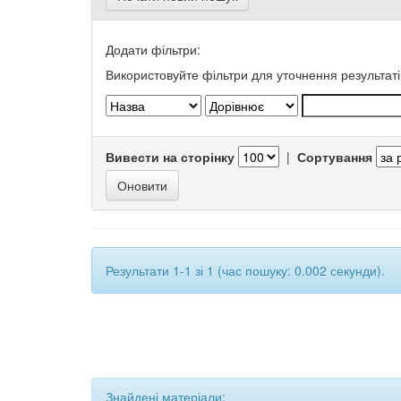
Додати фільтри:
Використовуйте фільтри для уточнення результаті
Вивести на сторінку
|
Сортування
Результати 1-1 зі 1 (час пошуку: 0.002 секунди).
Знайдені матеріали: