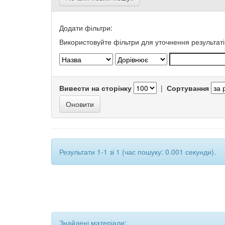
Додати фільтри:
Використовуйте фільтри для уточнення результаті
Вивести на сторінку
|
Сортування
Результати 1-1 зі 1 (час пошуку: 0.001 секунди).
Знайдені матеріали: