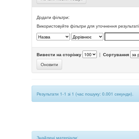
Додати фільтри:
Використовуйте фільтри для уточнення результаті
Вивести на сторінку
|
Сортування
Результати 1-1 зі 1 (час пошуку: 0.001 секунди).
Знайдені матеріали: