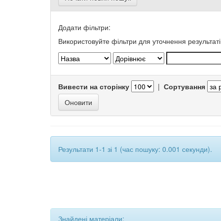
Додати фільтри:
Використовуйте фільтри для уточнення результаті
Вивести на сторінку
|
Сортування
Результати 1-1 зі 1 (час пошуку: 0.001 секунди).
Знайдені матеріали: