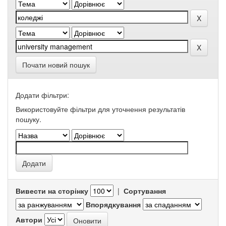
Почати новий пошук
Додати фільтри:
Використовуйте фільтри для уточнення результатів
пошуку.
Вивести на сторінку
|
Сортування
Впорядкування
Автори