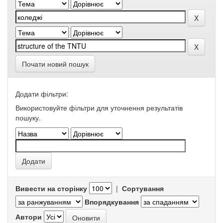
Почати новий пошук
Додати фільтри:
Використовуйте фільтри для уточнення результатів
пошуку.
Вивести на сторінку
|
Сортування
Впорядкування
Автори