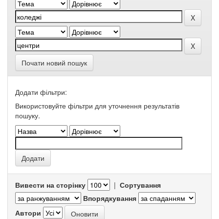
Почати новий пошук
Додати фільтри:
Використовуйте фільтри для уточнення результатів
пошуку.
Вивести на сторінку
|
Сортування
Впорядкування
Автори