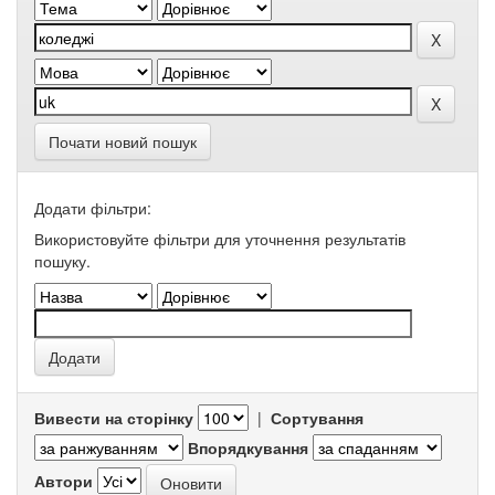
Почати новий пошук
Додати фільтри:
Використовуйте фільтри для уточнення результатів
пошуку.
Вивести на сторінку
|
Сортування
Впорядкування
Автори