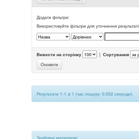
Додати фільтри:
Використовуйте фільтри для уточнення результаті
Вивести на сторінку
|
Сортування
Результати 1-1 зі 1 (час пошуку: 0.002 секунди).
Знайдені матеріали: