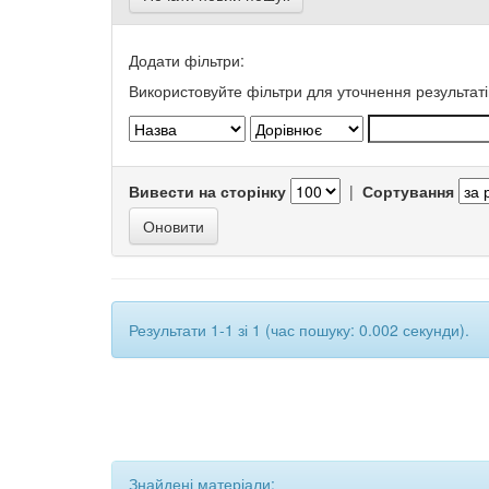
Додати фільтри:
Використовуйте фільтри для уточнення результаті
Вивести на сторінку
|
Сортування
Результати 1-1 зі 1 (час пошуку: 0.002 секунди).
Знайдені матеріали: