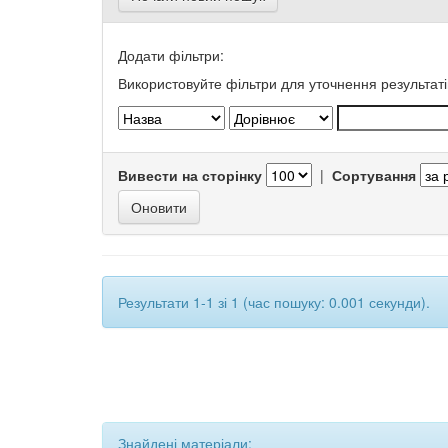
Додати фільтри:
Використовуйте фільтри для уточнення результаті
Вивести на сторінку
|
Сортування
Результати 1-1 зі 1 (час пошуку: 0.001 секунди).
Знайдені матеріали: