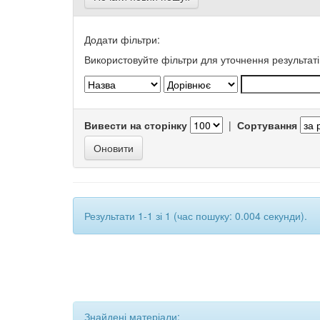
Додати фільтри:
Використовуйте фільтри для уточнення результаті
Вивести на сторінку
|
Сортування
Результати 1-1 зі 1 (час пошуку: 0.004 секунди).
Знайдені матеріали: