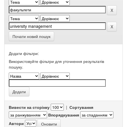
Почати новий пошук
Додати фільтри:
Використовуйте фільтри для уточнення результатів
пошуку.
Вивести на сторінку
|
Сортування
Впорядкування
Автори