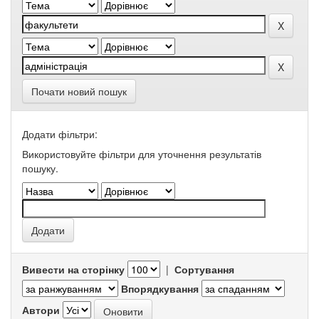
Почати новий пошук
Додати фільтри:
Використовуйте фільтри для уточнення результатів
пошуку.
Вивести на сторінку
|
Сортування
Впорядкування
Автори