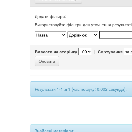
Додати фільтри:
Використовуйте фільтри для уточнення результаті
Вивести на сторінку
|
Сортування
Результати 1-1 зі 1 (час пошуку: 0.002 секунди).
Знайдені матеріали: