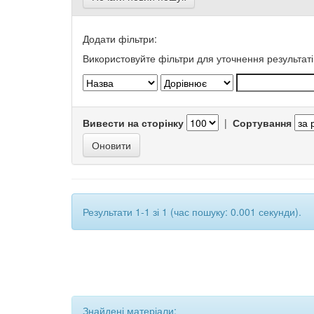
Додати фільтри:
Використовуйте фільтри для уточнення результаті
Вивести на сторінку
|
Сортування
Результати 1-1 зі 1 (час пошуку: 0.001 секунди).
Знайдені матеріали: