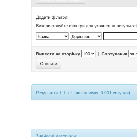
Додати фільтри:
Використовуйте фільтри для уточнення результаті
Вивести на сторінку
|
Сортування
Результати 1-1 зі 1 (час пошуку: 0.001 секунди).
Знайдені матеріали: