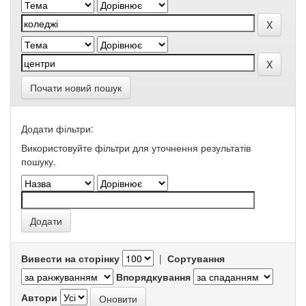
Почати новий пошук
Додати фільтри:
Використовуйте фільтри для уточнення результатів
пошуку.
Вивести на сторінку
|
Сортування
Впорядкування
Автори