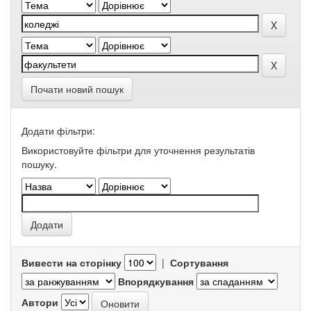
Почати новий пошук
Додати фільтри:
Використовуйте фільтри для уточнення результатів
пошуку.
Вивести на сторінку
|
Сортування
Впорядкування
Автори