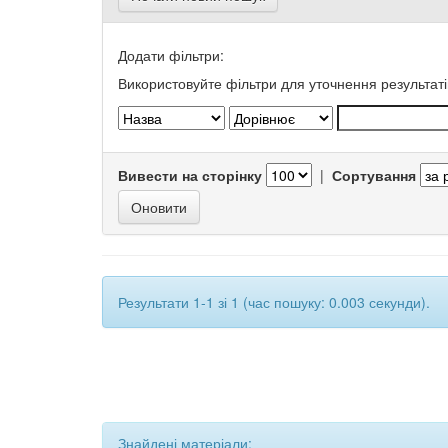
Додати фільтри:
Використовуйте фільтри для уточнення результаті
Вивести на сторінку
|
Сортування
Результати 1-1 зі 1 (час пошуку: 0.003 секунди).
Знайдені матеріали: