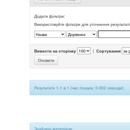
Додати фільтри:
Використовуйте фільтри для уточнення результаті
Вивести на сторінку
|
Сортування
Результати 1-1 зі 1 (час пошуку: 0.002 секунди).
Знайдені матеріали: