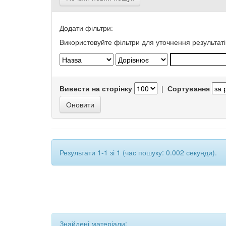
Додати фільтри:
Використовуйте фільтри для уточнення результаті
Вивести на сторінку
|
Сортування
Результати 1-1 зі 1 (час пошуку: 0.002 секунди).
Знайдені матеріали: