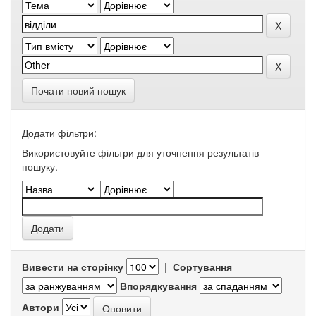
Почати новий пошук
Додати фільтри:
Використовуйте фільтри для уточнення результатів
пошуку.
Вивести на сторінку
|
Сортування
Впорядкування
Автори