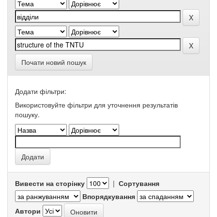
Почати новий пошук
Додати фільтри:
Використовуйте фільтри для уточнення результатів
пошуку.
Вивести на сторінку
|
Сортування
Впорядкування
Автори