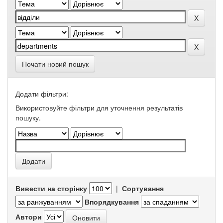
Почати новий пошук
Додати фільтри:
Використовуйте фільтри для уточнення результатів
пошуку.
Вивести на сторінку
|
Сортування
Впорядкування
Автори