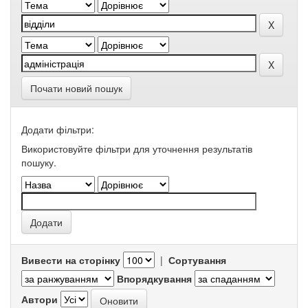
Почати новий пошук
Додати фільтри:
Використовуйте фільтри для уточнення результатів
пошуку.
Вивести на сторінку
|
Сортування
Впорядкування
Автори