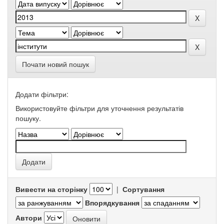
Почати новий пошук
Додати фільтри:
Використовуйте фільтри для уточнення результатів
пошуку.
Вивести на сторінку
|
Сортування
Впорядкування
Автори