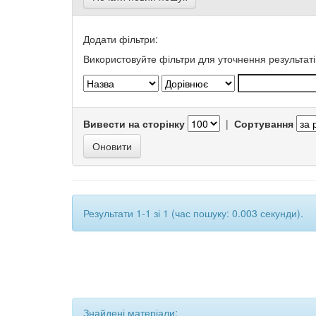
Додати фільтри:
Використовуйте фільтри для уточнення результаті
Вивести на сторінку
|
Сортування
Результати 1-1 зі 1 (час пошуку: 0.003 секунди).
Знайдені матеріали: