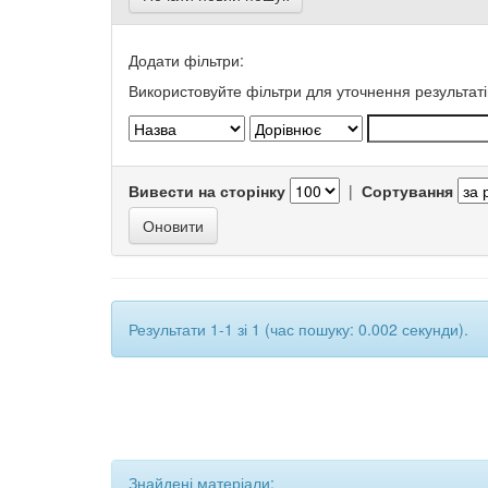
Додати фільтри:
Використовуйте фільтри для уточнення результаті
Вивести на сторінку
|
Сортування
Результати 1-1 зі 1 (час пошуку: 0.002 секунди).
Знайдені матеріали: